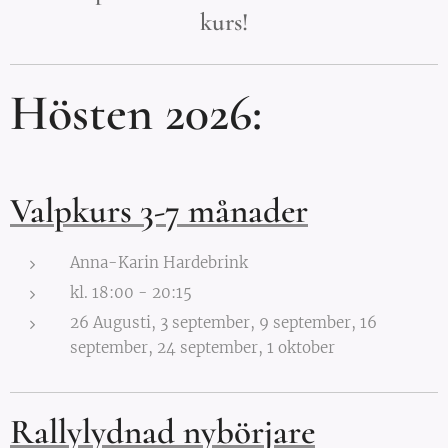
kurs!
Hösten 2026:
Valpkurs 3-7 månader
Anna-Karin Hardebrink
kl. 18:00 - 20:15
26 Augusti, 3 september, 9 september, 16
september, 24 september, 1 oktober
Rallylydnad nybörjare