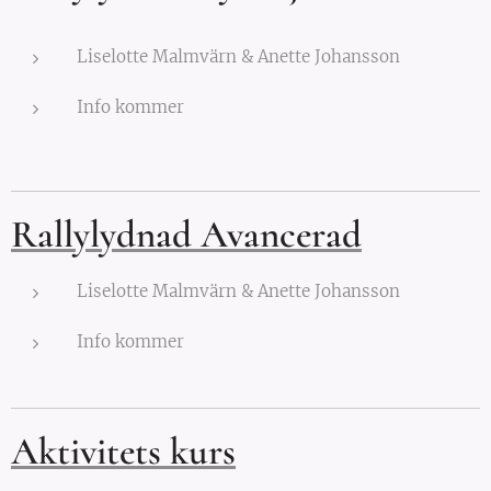
Liselotte Malmvärn & Anette Johansson
Info kommer
Rallylydnad Avancerad
Liselotte Malmvärn & Anette Johansson
Info kommer
Aktivitets kurs