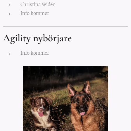
Christina Widén
Info kommer
Agility nybörjare
Info kommer