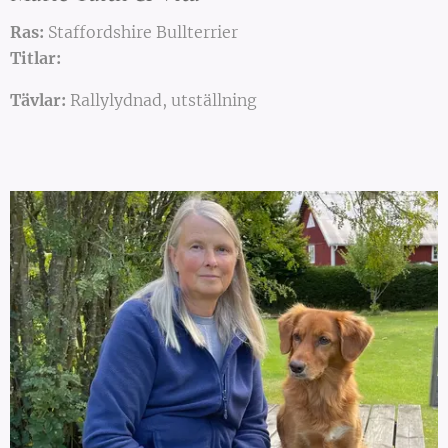
Ras:
Staffordshire Bullterrier
Titlar:
Tävlar:
Rallylydnad, utställning