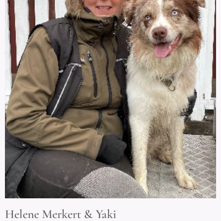
Helene Merkert & Yaki