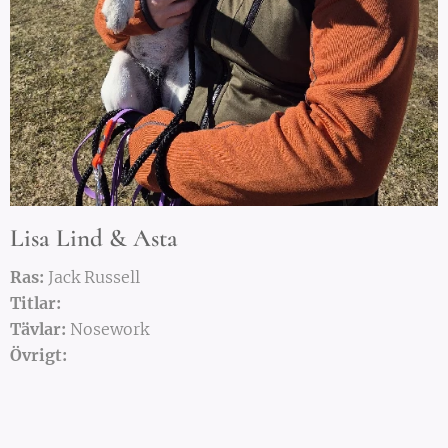
Lisa Lind & Asta
Ras:
Jack Russell
Titlar:
Tävlar:
Nosework
Övrigt: