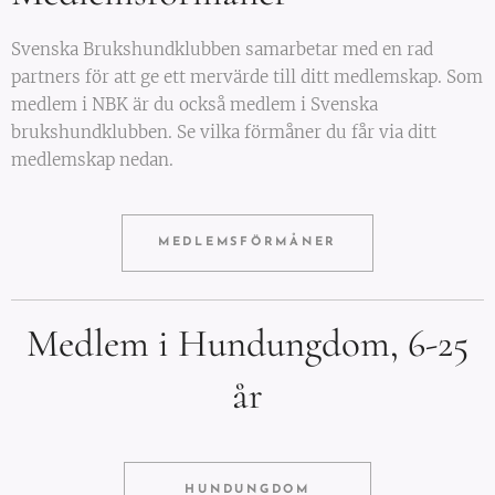
Svenska Brukshundklubben samarbetar med en rad
partners för att ge ett mervärde till ditt medlemskap. Som
medlem i NBK är du också medlem i Svenska
brukshundklubben. Se vilka förmåner du får via ditt
medlemskap nedan.
MEDLEMSFÖRMÅNER
Medlem i Hundungdom, 6-25
år
HUNDUNGDOM