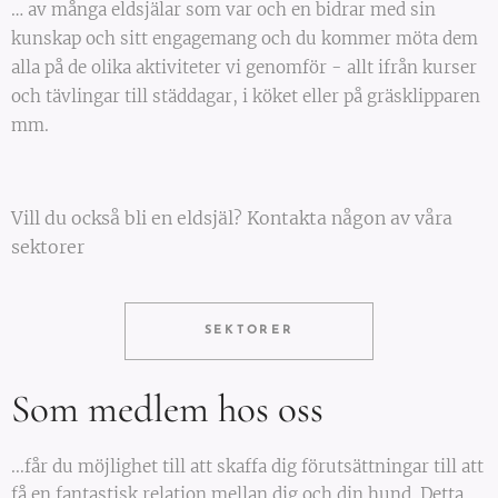
… av många eldsjälar som var och en bidrar med sin
kunskap och sitt engagemang och du kommer möta dem
alla på de olika aktiviteter vi genomför - allt ifrån kurser
och tävlingar till städdagar, i köket eller på gräsklipparen
mm.
Vill du också bli en eldsjäl? Kontakta någon av våra
sektorer
SEKTORER
Som medlem hos oss
...får du möjlighet till att skaffa dig förutsättningar till att
få en fantastisk relation mellan dig och din hund. Detta