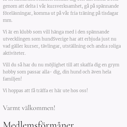
genom att delta i vår kursverksamhet, gå på spännande
föreläsningar, komma ut på vår fria träning på tisdagar
mm.
Vi är en klubb som vill hänga med i den spännande
utvecklingen som hundSverige har att erbjuda just nu
vad gäller kurser, tävlingar, utställning och andra roliga
aktiviteter.
Vill du så har du nu möjlighet till att skaffa dig en grym
hobby som passar alla- dig, din hund och även hela
familjen!
Vi hoppas att få träffa er här ute hos oss!
Varmt välkommen!
Medlemsförmåner