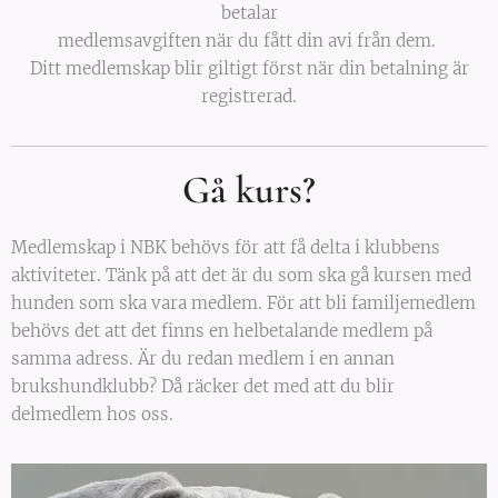
betalar
medlemsavgiften när du fått din avi från dem.
Ditt medlemskap blir giltigt först när din betalning är
registrerad.
Gå kurs?
Medlemskap i NBK behövs för att få delta i klubbens
aktiviteter. Tänk på att det är du som ska gå kursen med
hunden som ska vara medlem. För att bli familjemedlem
behövs det att det finns en helbetalande medlem på
samma adress. Är du redan medlem i en annan
brukshundklubb? Då räcker det med att du blir
delmedlem hos oss.